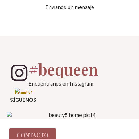
Envíanos un mensaje
#bequeen
Encuéntranos en Instagram
SÍGUENOS
CONTACTO