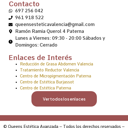
Contacto
697 256 042
961 918 522
queensesteticavalencia@gmail.com
Ramón Ramia Querol 4 Paterna
Lunes a Viernes: 09:30 - 20:00 Sábados y
Domingos: Cerrado
Enlaces de Interés
Reducción de Grasa Abdomen Valencia
Tratamiento Reductor Valencia
Centro de Micropigmentación Paterna
Centro de Estética Burjassot
Centro de Estética Paterna
Ver todos los enlaces
© Queens Estética Avanzada – Todos los derechos reservados –