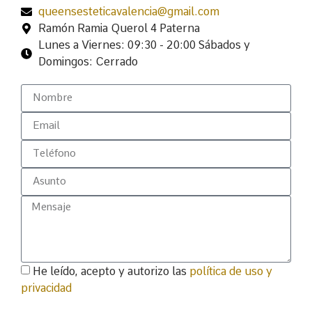
queensesteticavalencia@gmail.com
Ramón Ramia Querol 4 Paterna
Lunes a Viernes: 09:30 - 20:00 Sábados y
Domingos: Cerrado
He leído, acepto y autorizo las
política de uso y
privacidad