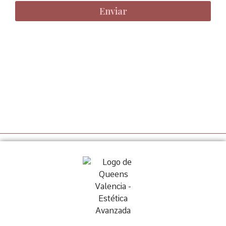
Enviar