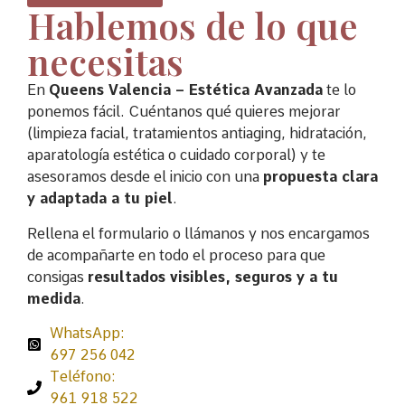
Hablemos de lo que
necesitas
En
Queens Valencia – Estética Avanzada
te lo
ponemos fácil. Cuéntanos qué quieres mejorar
(limpieza facial, tratamientos antiaging, hidratación,
aparatología estética o cuidado corporal) y te
asesoramos desde el inicio con una
propuesta clara
y adaptada a tu piel
.
Rellena el formulario o llámanos y nos encargamos
de acompañarte en todo el proceso para que
consigas
resultados visibles, seguros y a tu
medida
.
WhatsApp:
697 256 042
Teléfono:
961 918 522